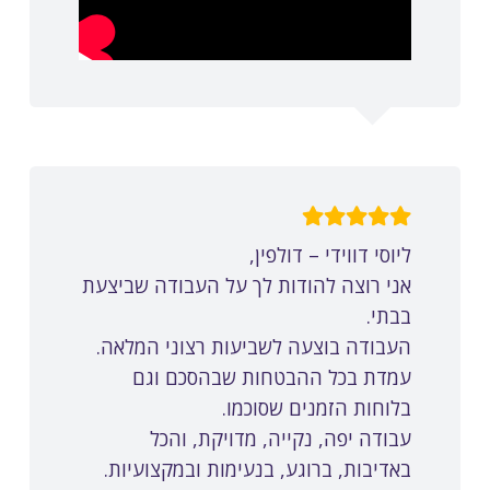
ליוסי דווידי – דולפין,
אני רוצה להודות לך על העבודה שביצעת
בבתי.
העבודה בוצעה לשביעות רצוני המלאה.
עמדת בכל ההבטחות שבהסכם וגם
בלוחות הזמנים שסוכמו.
עבודה יפה, נקייה, מדויקת, והכל
באדיבות, ברוגע, בנעימות ובמקצועיות.