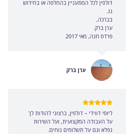
דולפין לכל המתעניין בהחלפה או בחידוש
גג.
בברכה,
ערן ברק
פרדס חנה, מאי 2017
ערן ברק
ליוסי דווידי – דולפין, ברצוני להודות לך
על העבודה המקצועית, ועל השירות
נפלא וגם על תשלומים נוחים.