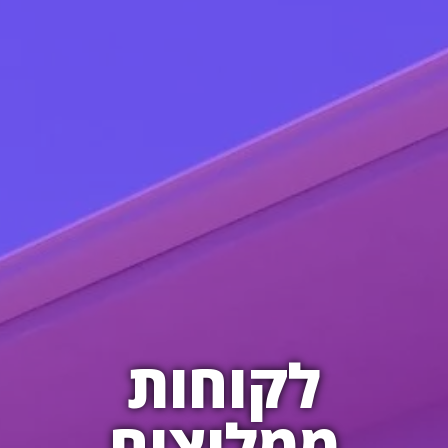
לקוחות
ממליצים