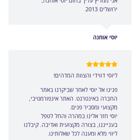
אני ממליץ עליך בחום יוסי אוחנה,
ירושלים 2013
יוסי אוחנה
ליוסי דווידי והצוות המדהים!
פנינו אל יוסי לאחר שביקרנו באתר
החברה באינטרנט. האתר אינפורמטיבי,
מקצועי ומסביר פנים.
יוסי חזר אלינו במהרה והחל לטפל
בענייננו, בצורה מקצועית ואדיבה.
קיבלנו
ליווי מלא ומענה לכל שאלותינו.