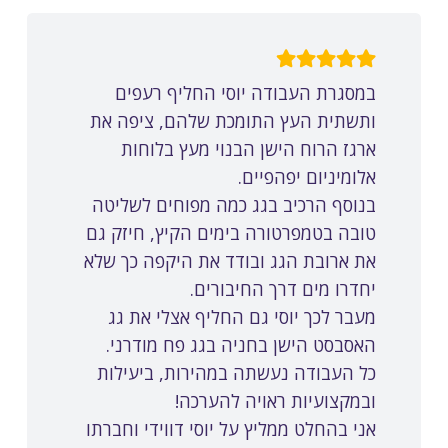
במסגרת העבודה יוסי החליף רעפים
ותשתית העץ התומכת שלהם, ציפה את
ארגז הרוח הישן הבנוי מעץ בלוחות
אלומיניום יפהפיים.
בנוסף הרכיב בגג כמה מפוחים לשליטה
טובה בטמפרטורה בימים הקיץ, חיזק גם
את ארובת הגג ובודד את היקפה כך שלא
יחדרו מים דרך החיבורים.
מעבר לכך יוסי גם החליף אצלי את גג
האסבסט הישן בחניה בגג פח מודרני.
כל העבודה נעשתה במהירות, ביעילות
ובמקצועיות ראויה להערכה!
אני בהחלט ממליץ על יוסי דווידי וחברתו