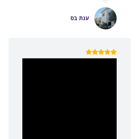
ענת בס