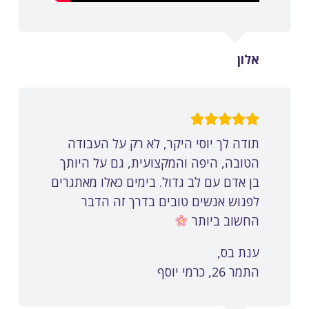
אלון
תודה לך יוסי היקר, לא רק על העבודה
הטובה, היפה והמקצועית, גם על היותך
בן אדם עם לב גדול. בימים כאלו מאתגרים
לפגוש אנשים טובים בדרך זה הדבר
החשוב ביותר
ענת בס,
התמר 26, כרמי יוסף