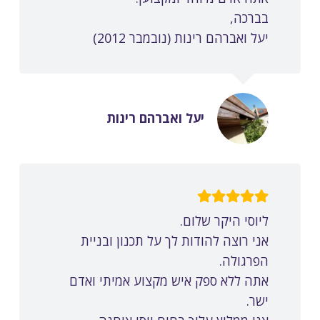
בברכה,
יעל ואברהם רינות (נובמבר 2012)
יעל ואברהם רינות
ליוסי היקר שלום.
אני רוצה להודות לך על תכנון ובניית
הפרגולה.
אתה ללא ספק איש מקצוע אמיתי ואדם
ישר.